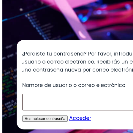
¿Perdiste tu contraseña? Por favor, intro
usuario o correo electrónico. Recibirás un 
una contraseña nueva por correo electróni
Nombre de usuario o correo electrónico
Acceder
Restablecer contraseña